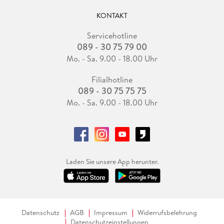
KONTAKT
Servicehotline
089 - 30 75 79 00
Mo. - Sa. 9.00 - 18.00 Uhr
Filialhotline
089 - 30 75 75 75
Mo. - Sa. 9.00 - 18.00 Uhr
Laden Sie unsere App herunter.
Datenschutz
AGB
Impressum
Widerrufsbelehrung
Datenschutzeinstellungen