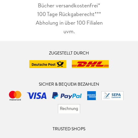
Bücher versandkostenfrei*
100 Tage Rückgaberecht***
Abholung in über 100 Filialen
uvm.
ZUGESTELLT DURCH
SICHER & BEQUEM BEZAHLEN
TRUSTED SHOPS