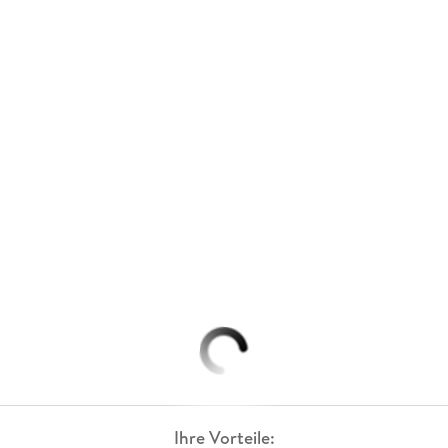
Ihre Vorteile: