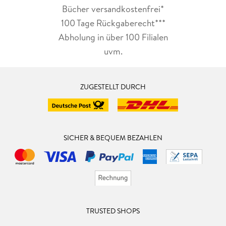
Bücher versandkostenfrei*
100 Tage Rückgaberecht***
Abholung in über 100 Filialen
uvm.
ZUGESTELLT DURCH
SICHER & BEQUEM BEZAHLEN
TRUSTED SHOPS