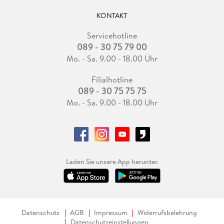
KONTAKT
Servicehotline
089 - 30 75 79 00
Mo. - Sa. 9.00 - 18.00 Uhr
Filialhotline
089 - 30 75 75 75
Mo. - Sa. 9.00 - 18.00 Uhr
Laden Sie unsere App herunter.
Datenschutz
AGB
Impressum
Widerrufsbelehrung
Datenschutzeinstellungen