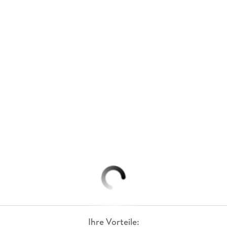
Ihre Vorteile: