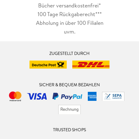
Bücher versandkostenfrei*
100 Tage Rückgaberecht***
Abholung in über 100 Filialen
uvm.
ZUGESTELLT DURCH
SICHER & BEQUEM BEZAHLEN
TRUSTED SHOPS