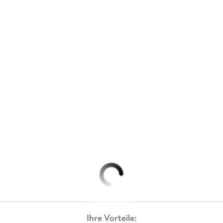
Ihre Vorteile: