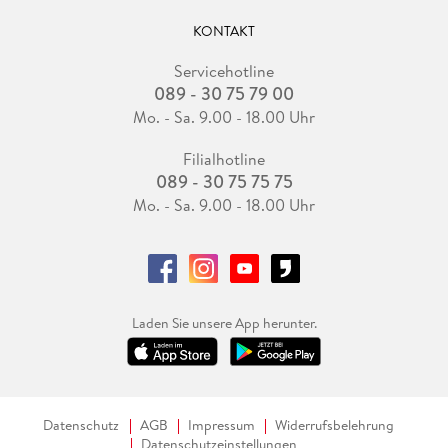
KONTAKT
Servicehotline
089 - 30 75 79 00
Mo. - Sa. 9.00 - 18.00 Uhr
Filialhotline
089 - 30 75 75 75
Mo. - Sa. 9.00 - 18.00 Uhr
Laden Sie unsere App herunter.
Datenschutz
AGB
Impressum
Widerrufsbelehrung
Datenschutzeinstellungen