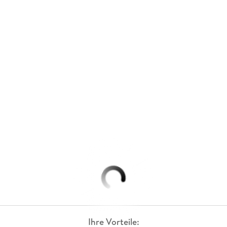
Ihre Vorteile: