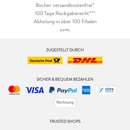
Bücher versandkostenfrei*
100 Tage Rückgaberecht***
Abholung in über 100 Filialen
uvm.
ZUGESTELLT DURCH
SICHER & BEQUEM BEZAHLEN
TRUSTED SHOPS