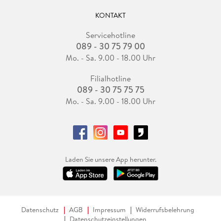
KONTAKT
Servicehotline
089 - 30 75 79 00
Mo. - Sa. 9.00 - 18.00 Uhr
Filialhotline
089 - 30 75 75 75
Mo. - Sa. 9.00 - 18.00 Uhr
Laden Sie unsere App herunter.
Datenschutz
AGB
Impressum
Widerrufsbelehrung
Datenschutzeinstellungen