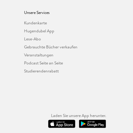
Unsere Services
Kundenkarte
Hugendubel App
Lese-Abo
Gebrauchte Bücher verkaufen
Veranstaltungen
Podcast Seite an Seite
Studierendenrabatt
Laden Sie unsere App herunter.