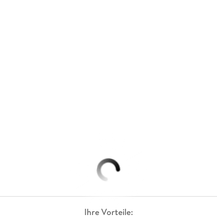
Ihre Vorteile: