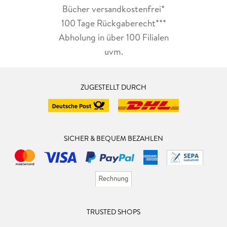
Bücher versandkostenfrei*
100 Tage Rückgaberecht***
Abholung in über 100 Filialen
uvm.
ZUGESTELLT DURCH
SICHER & BEQUEM BEZAHLEN
TRUSTED SHOPS