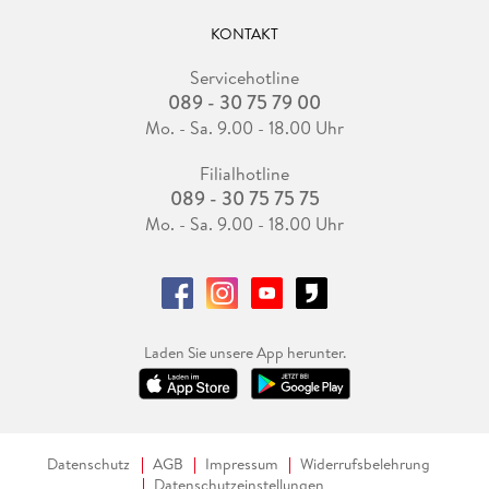
KONTAKT
Servicehotline
089 - 30 75 79 00
Mo. - Sa. 9.00 - 18.00 Uhr
Filialhotline
089 - 30 75 75 75
Mo. - Sa. 9.00 - 18.00 Uhr
Laden Sie unsere App herunter.
Datenschutz
AGB
Impressum
Widerrufsbelehrung
Datenschutzeinstellungen