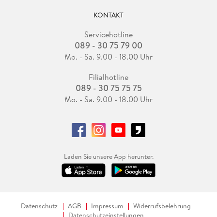
KONTAKT
Servicehotline
089 - 30 75 79 00
Mo. - Sa. 9.00 - 18.00 Uhr
Filialhotline
089 - 30 75 75 75
Mo. - Sa. 9.00 - 18.00 Uhr
Laden Sie unsere App herunter.
Datenschutz
AGB
Impressum
Widerrufsbelehrung
Datenschutzeinstellungen