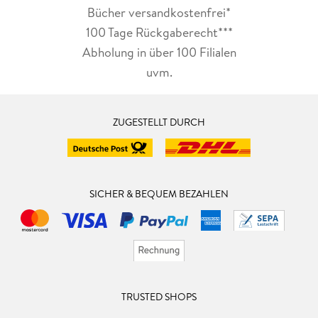
Bücher versandkostenfrei*
100 Tage Rückgaberecht***
Abholung in über 100 Filialen
uvm.
ZUGESTELLT DURCH
SICHER & BEQUEM BEZAHLEN
TRUSTED SHOPS