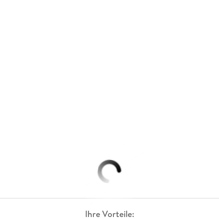
Ihre Vorteile: