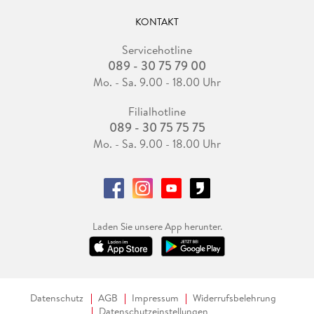
KONTAKT
Servicehotline
089 - 30 75 79 00
Mo. - Sa. 9.00 - 18.00 Uhr
Filialhotline
089 - 30 75 75 75
Mo. - Sa. 9.00 - 18.00 Uhr
Laden Sie unsere App herunter.
Datenschutz
AGB
Impressum
Widerrufsbelehrung
Datenschutzeinstellungen