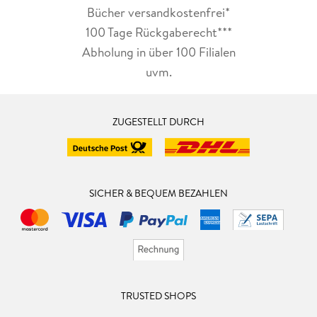
Bücher versandkostenfrei*
100 Tage Rückgaberecht***
Abholung in über 100 Filialen
uvm.
ZUGESTELLT DURCH
SICHER & BEQUEM BEZAHLEN
TRUSTED SHOPS