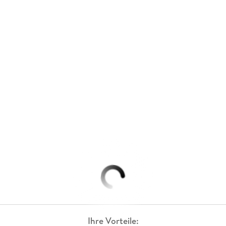
Ihre Vorteile: