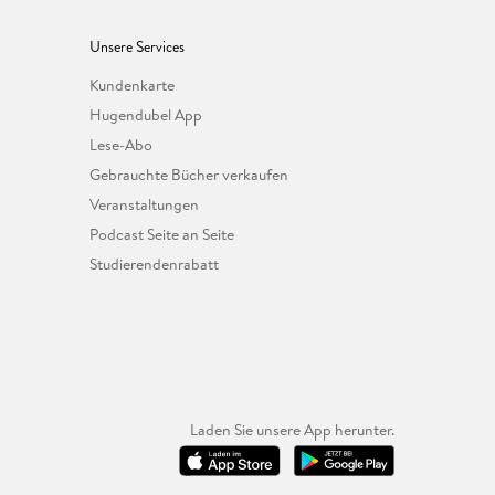
Unsere Services
Kundenkarte
Hugendubel App
Lese-Abo
Gebrauchte Bücher verkaufen
Veranstaltungen
Podcast Seite an Seite
Studierendenrabatt
Laden Sie unsere App herunter.