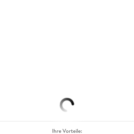
Ihre Vorteile: