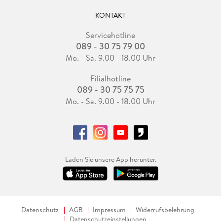
KONTAKT
Servicehotline
089 - 30 75 79 00
Mo. - Sa. 9.00 - 18.00 Uhr
Filialhotline
089 - 30 75 75 75
Mo. - Sa. 9.00 - 18.00 Uhr
Laden Sie unsere App herunter.
Datenschutz
AGB
Impressum
Widerrufsbelehrung
Datenschutzeinstellungen