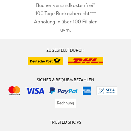
Bücher versandkostenfrei*
100 Tage Rückgaberecht***
Abholung in über 100 Filialen
uvm.
ZUGESTELLT DURCH
SICHER & BEQUEM BEZAHLEN
TRUSTED SHOPS