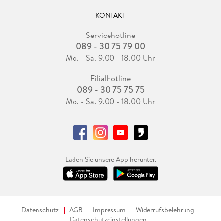
KONTAKT
Servicehotline
089 - 30 75 79 00
Mo. - Sa. 9.00 - 18.00 Uhr
Filialhotline
089 - 30 75 75 75
Mo. - Sa. 9.00 - 18.00 Uhr
Laden Sie unsere App herunter.
Datenschutz
AGB
Impressum
Widerrufsbelehrung
Datenschutzeinstellungen