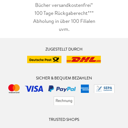
Bücher versandkostenfrei*
100 Tage Rückgaberecht***
Abholung in über 100 Filialen
uvm.
ZUGESTELLT DURCH
SICHER & BEQUEM BEZAHLEN
TRUSTED SHOPS