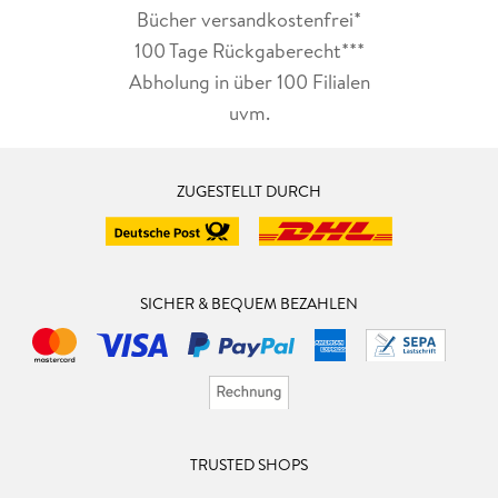
Bücher versandkostenfrei*
100 Tage Rückgaberecht***
Abholung in über 100 Filialen
uvm.
ZUGESTELLT DURCH
SICHER & BEQUEM BEZAHLEN
TRUSTED SHOPS