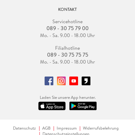
KONTAKT
Servicehotline
089 - 30 75 79 00
Mo. - Sa. 9.00 - 18.00 Uhr
Filialhotline
089 - 30 75 75 75
Mo. - Sa. 9.00 - 18.00 Uhr
Laden Sie unsere App herunter.
Datenschutz
AGB
Impressum
Widerrufsbelehrung
Datenschutzeinstellungen