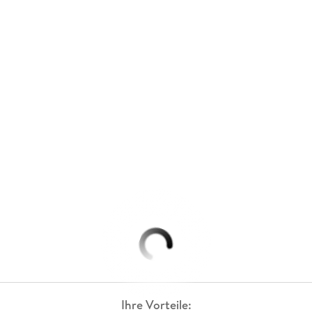
Ihre Vorteile: