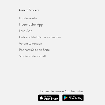
Unsere Services
Kundenkarte
Hugendubel App
Lese-Abo
Gebrauchte Bücher verkaufen
Veranstaltungen
Podcast Seite an Seite
Studierendenrabatt
Laden Sie unsere App herunter.