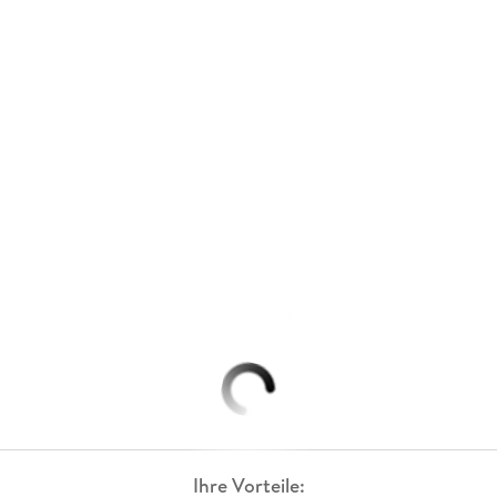
Ihre Vorteile: