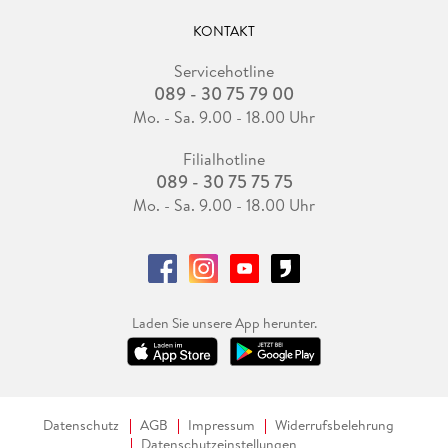
KONTAKT
Servicehotline
089 - 30 75 79 00
Mo. - Sa. 9.00 - 18.00 Uhr
Filialhotline
089 - 30 75 75 75
Mo. - Sa. 9.00 - 18.00 Uhr
Laden Sie unsere App herunter.
Datenschutz
AGB
Impressum
Widerrufsbelehrung
Datenschutzeinstellungen