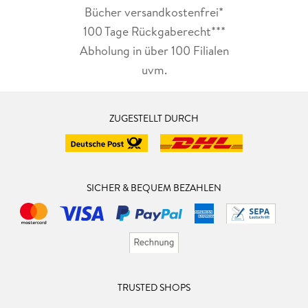
Bücher versandkostenfrei*
100 Tage Rückgaberecht***
Abholung in über 100 Filialen
uvm.
ZUGESTELLT DURCH
SICHER & BEQUEM BEZAHLEN
TRUSTED SHOPS