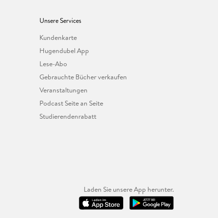
Unsere Services
Kundenkarte
Hugendubel App
Lese-Abo
Gebrauchte Bücher verkaufen
Veranstaltungen
Podcast Seite an Seite
Studierendenrabatt
Laden Sie unsere App herunter.