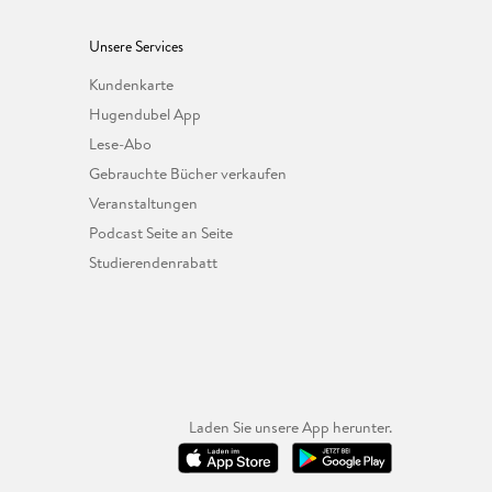
Unsere Services
Kundenkarte
Hugendubel App
Lese-Abo
Gebrauchte Bücher verkaufen
Veranstaltungen
Podcast Seite an Seite
Studierendenrabatt
Laden Sie unsere App herunter.