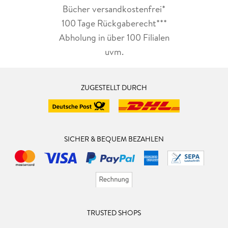
Bücher versandkostenfrei*
100 Tage Rückgaberecht***
Abholung in über 100 Filialen
uvm.
ZUGESTELLT DURCH
SICHER & BEQUEM BEZAHLEN
TRUSTED SHOPS