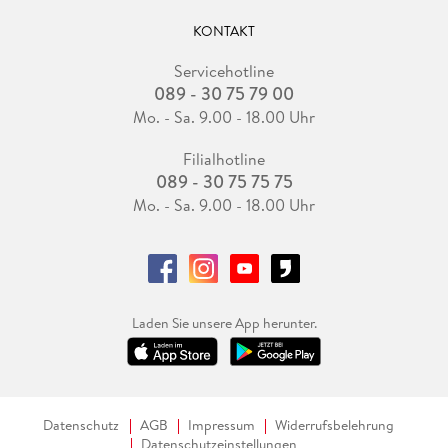
KONTAKT
Servicehotline
089 - 30 75 79 00
Mo. - Sa. 9.00 - 18.00 Uhr
Filialhotline
089 - 30 75 75 75
Mo. - Sa. 9.00 - 18.00 Uhr
Laden Sie unsere App herunter.
Datenschutz
AGB
Impressum
Widerrufsbelehrung
Datenschutzeinstellungen