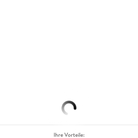
Ihre Vorteile: