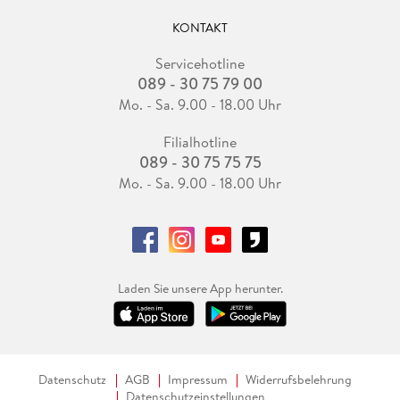
KONTAKT
Servicehotline
089 - 30 75 79 00
Mo. - Sa. 9.00 - 18.00 Uhr
Filialhotline
089 - 30 75 75 75
Mo. - Sa. 9.00 - 18.00 Uhr
Laden Sie unsere App herunter.
Datenschutz
AGB
Impressum
Widerrufsbelehrung
Datenschutzeinstellungen