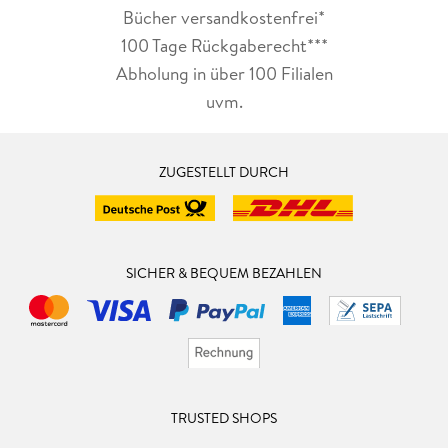
Bücher versandkostenfrei*
100 Tage Rückgaberecht***
Abholung in über 100 Filialen
uvm.
ZUGESTELLT DURCH
SICHER & BEQUEM BEZAHLEN
TRUSTED SHOPS