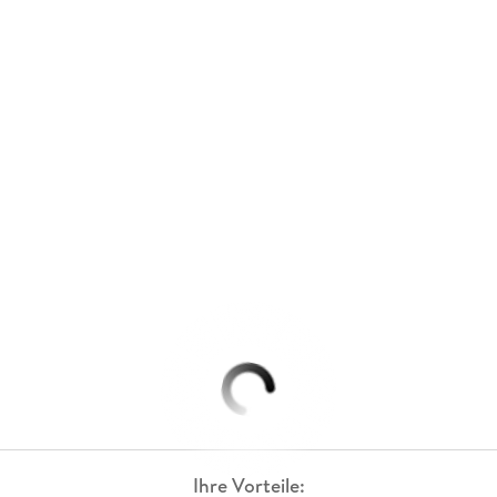
Ihre Vorteile: