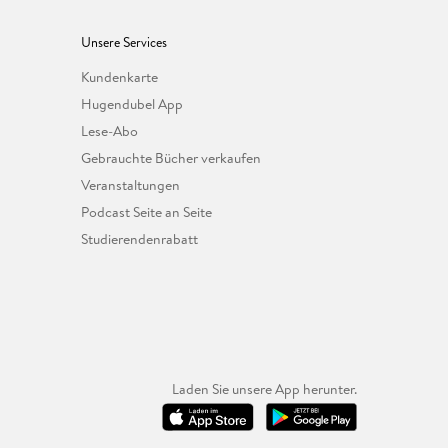
Unsere Services
Kundenkarte
Hugendubel App
Lese-Abo
Gebrauchte Bücher verkaufen
Veranstaltungen
Podcast Seite an Seite
Studierendenrabatt
Laden Sie unsere App herunter.