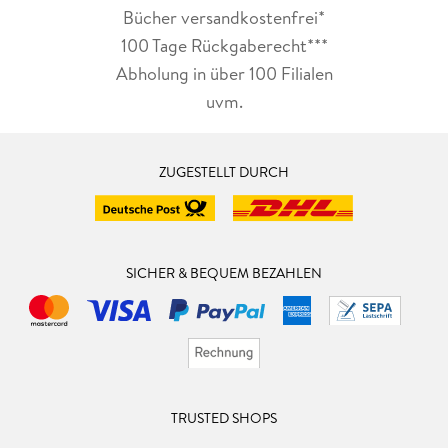
Bücher versandkostenfrei*
100 Tage Rückgaberecht***
Abholung in über 100 Filialen
uvm.
ZUGESTELLT DURCH
SICHER & BEQUEM BEZAHLEN
TRUSTED SHOPS