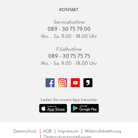
KONTAKT
Servicehotline
089 - 30 75 79 00
Mo. - Sa. 9.00 - 18.00 Uhr
Filialhotline
089 - 30 75 75 75
Mo. - Sa. 9.00 - 18.00 Uhr
Laden Sie unsere App herunter.
Datenschutz
AGB
Impressum
Widerrufsbelehrung
Datenschutzeinstellungen