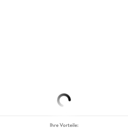
Ihre Vorteile: