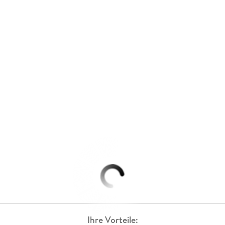
Ihre Vorteile: