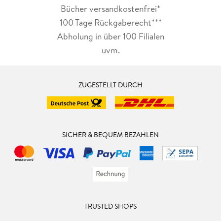
Bücher versandkostenfrei*
100 Tage Rückgaberecht***
Abholung in über 100 Filialen
uvm.
ZUGESTELLT DURCH
SICHER & BEQUEM BEZAHLEN
TRUSTED SHOPS