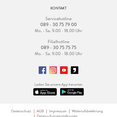
KONTAKT
Servicehotline
089 - 30 75 79 00
Mo. - Sa. 9.00 - 18.00 Uhr
Filialhotline
089 - 30 75 75 75
Mo. - Sa. 9.00 - 18.00 Uhr
Laden Sie unsere App herunter.
Datenschutz
AGB
Impressum
Widerrufsbelehrung
Datenschutzeinstellungen