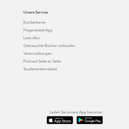
Unsere Services
Kundenkarte
Hugendubel App
Lese-Abo
Gebrauchte Bücher verkaufen
Veranstaltungen
Podcast Seite an Seite
Studierendenrabatt
Laden Sie unsere App herunter.