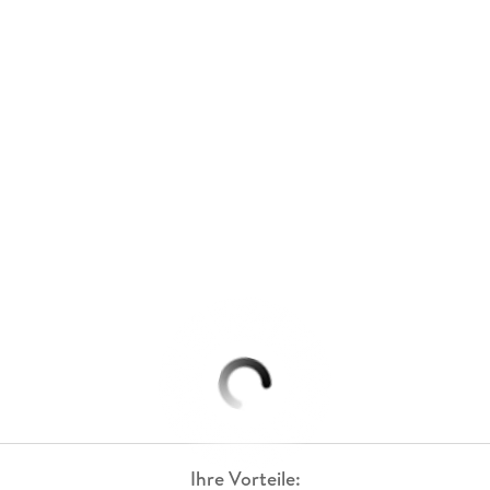
Ihre Vorteile: