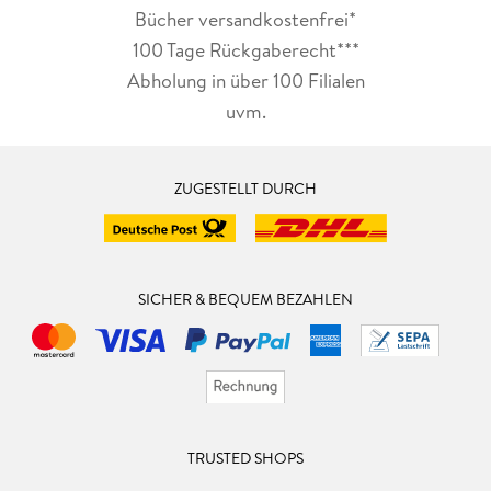
Bücher versandkostenfrei*
100 Tage Rückgaberecht***
Abholung in über 100 Filialen
uvm.
ZUGESTELLT DURCH
SICHER & BEQUEM BEZAHLEN
TRUSTED SHOPS