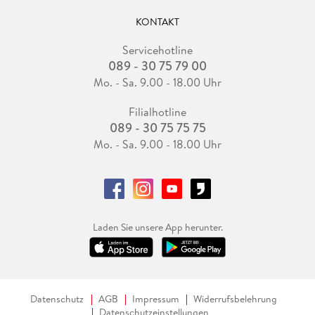
KONTAKT
Servicehotline
089 - 30 75 79 00
Mo. - Sa. 9.00 - 18.00 Uhr
Filialhotline
089 - 30 75 75 75
Mo. - Sa. 9.00 - 18.00 Uhr
Laden Sie unsere App herunter.
Datenschutz
AGB
Impressum
Widerrufsbelehrung
Datenschutzeinstellungen