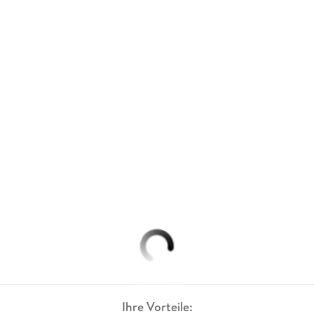
Ihre Vorteile: