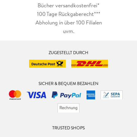
Bücher versandkostenfrei*
100 Tage Rückgaberecht***
Abholung in über 100 Filialen
uvm.
ZUGESTELLT DURCH
SICHER & BEQUEM BEZAHLEN
TRUSTED SHOPS