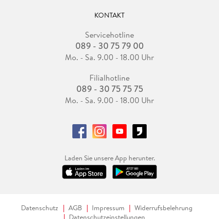
KONTAKT
Servicehotline
089 - 30 75 79 00
Mo. - Sa. 9.00 - 18.00 Uhr
Filialhotline
089 - 30 75 75 75
Mo. - Sa. 9.00 - 18.00 Uhr
Laden Sie unsere App herunter.
Datenschutz
AGB
Impressum
Widerrufsbelehrung
Datenschutzeinstellungen