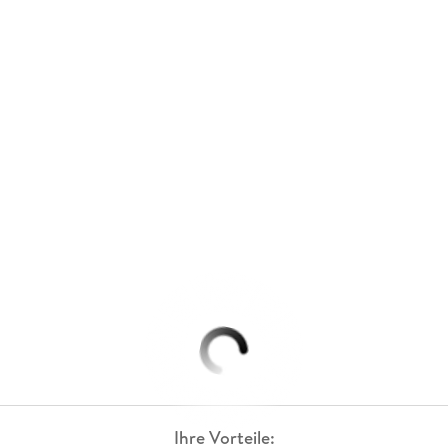
Ihre Vorteile: