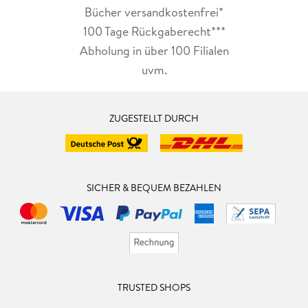
Bücher versandkostenfrei*
100 Tage Rückgaberecht***
Abholung in über 100 Filialen
uvm.
ZUGESTELLT DURCH
SICHER & BEQUEM BEZAHLEN
TRUSTED SHOPS