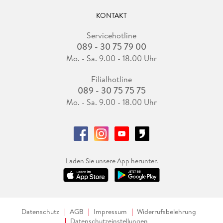
KONTAKT
Servicehotline
089 - 30 75 79 00
Mo. - Sa. 9.00 - 18.00 Uhr
Filialhotline
089 - 30 75 75 75
Mo. - Sa. 9.00 - 18.00 Uhr
Laden Sie unsere App herunter.
Datenschutz
AGB
Impressum
Widerrufsbelehrung
Datenschutzeinstellungen