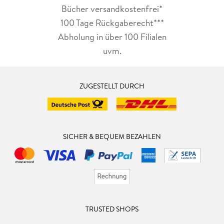
Bücher versandkostenfrei*
100 Tage Rückgaberecht***
Abholung in über 100 Filialen
uvm.
ZUGESTELLT DURCH
SICHER & BEQUEM BEZAHLEN
TRUSTED SHOPS