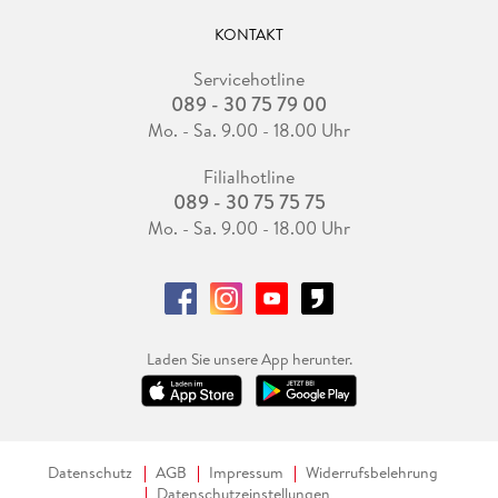
KONTAKT
Servicehotline
089 - 30 75 79 00
Mo. - Sa. 9.00 - 18.00 Uhr
Filialhotline
089 - 30 75 75 75
Mo. - Sa. 9.00 - 18.00 Uhr
Laden Sie unsere App herunter.
Datenschutz
AGB
Impressum
Widerrufsbelehrung
Datenschutzeinstellungen