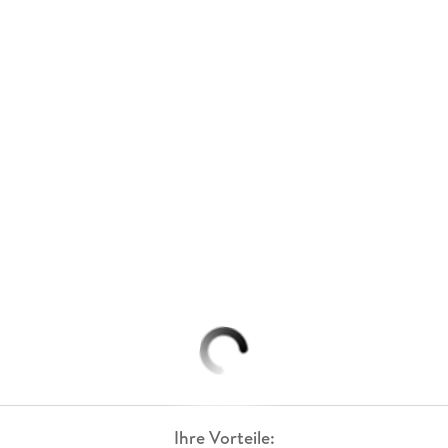
Ihre Vorteile: