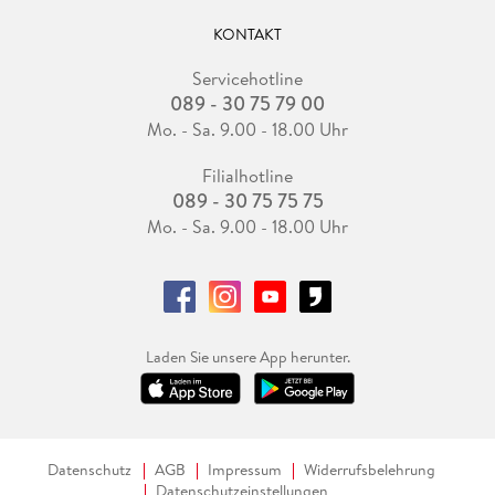
KONTAKT
Servicehotline
089 - 30 75 79 00
Mo. - Sa. 9.00 - 18.00 Uhr
Filialhotline
089 - 30 75 75 75
Mo. - Sa. 9.00 - 18.00 Uhr
Laden Sie unsere App herunter.
Datenschutz
AGB
Impressum
Widerrufsbelehrung
Datenschutzeinstellungen