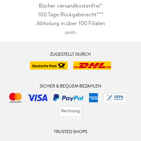
Bücher versandkostenfrei*
100 Tage Rückgaberecht***
Abholung in über 100 Filialen
uvm.
ZUGESTELLT DURCH
SICHER & BEQUEM BEZAHLEN
TRUSTED SHOPS