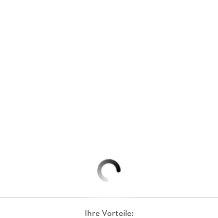
Ihre Vorteile: