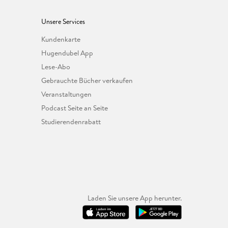
Unsere Services
Kundenkarte
Hugendubel App
Lese-Abo
Gebrauchte Bücher verkaufen
Veranstaltungen
Podcast Seite an Seite
Studierendenrabatt
Laden Sie unsere App herunter.