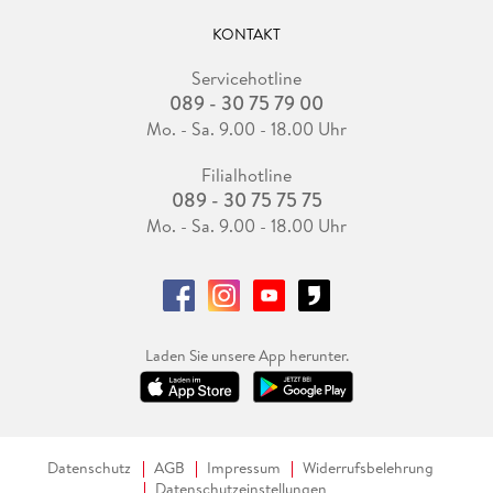
KONTAKT
Servicehotline
089 - 30 75 79 00
Mo. - Sa. 9.00 - 18.00 Uhr
Filialhotline
089 - 30 75 75 75
Mo. - Sa. 9.00 - 18.00 Uhr
Laden Sie unsere App herunter.
Datenschutz
AGB
Impressum
Widerrufsbelehrung
Datenschutzeinstellungen