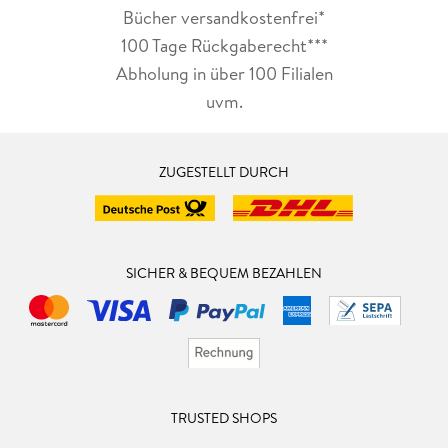
Bücher versandkostenfrei*
100 Tage Rückgaberecht***
Abholung in über 100 Filialen
uvm.
ZUGESTELLT DURCH
SICHER & BEQUEM BEZAHLEN
TRUSTED SHOPS