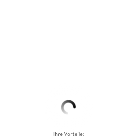
Ihre Vorteile: