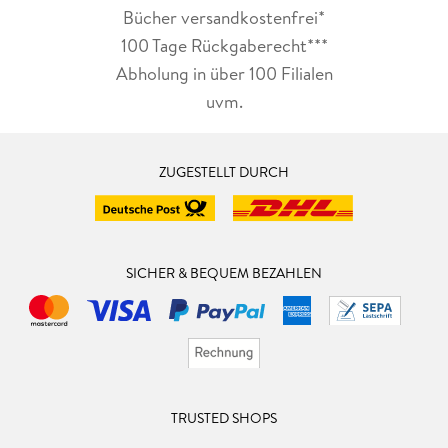
Bücher versandkostenfrei*
100 Tage Rückgaberecht***
Abholung in über 100 Filialen
uvm.
ZUGESTELLT DURCH
SICHER & BEQUEM BEZAHLEN
TRUSTED SHOPS