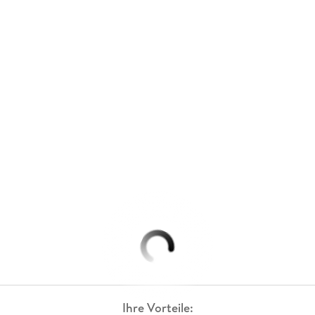
Ihre Vorteile: