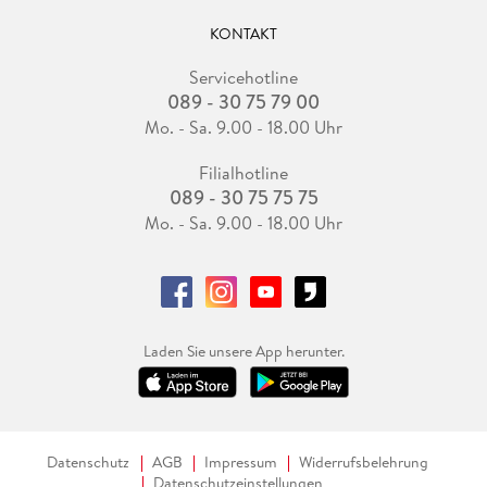
KONTAKT
Servicehotline
089 - 30 75 79 00
Mo. - Sa. 9.00 - 18.00 Uhr
Filialhotline
089 - 30 75 75 75
Mo. - Sa. 9.00 - 18.00 Uhr
Laden Sie unsere App herunter.
Datenschutz
AGB
Impressum
Widerrufsbelehrung
Datenschutzeinstellungen