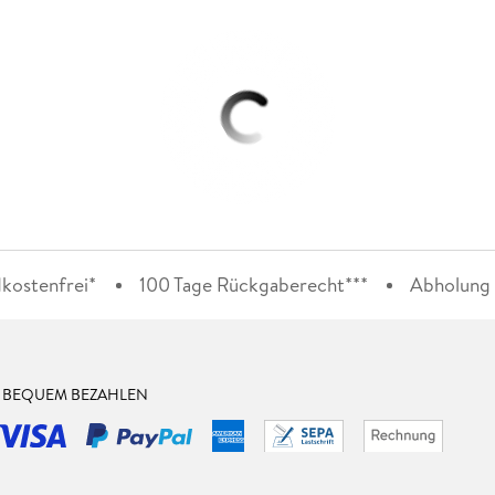
kostenfrei*
100 Tage Rückgaberecht***
Abholung i
& BEQUEM BEZAHLEN