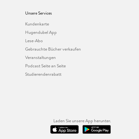
Unsere Services
Kundenkarte
Hugendubel App
Lese-Abo
Gebrauchte Bücher verkaufen
Veranstaltungen
Podcast Seite an Seite
Studierendenrabatt
Laden Sie unsere App herunter.