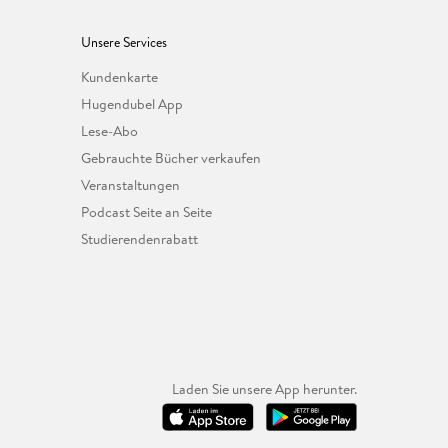
Unsere Services
Kundenkarte
Hugendubel App
Lese-Abo
Gebrauchte Bücher verkaufen
Veranstaltungen
Podcast Seite an Seite
Studierendenrabatt
Laden Sie unsere App herunter.