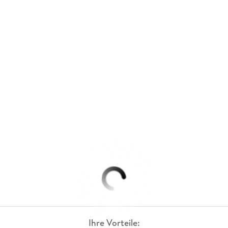
Ihre Vorteile: