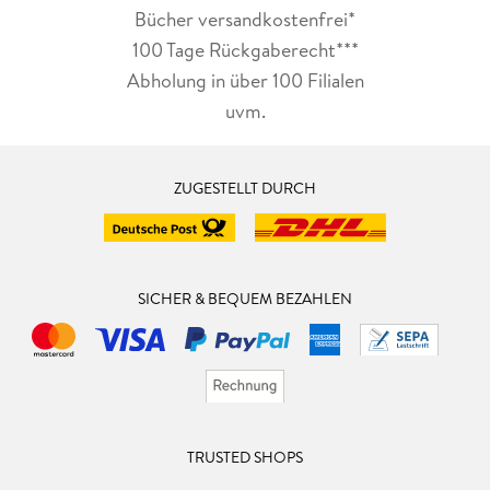
Bücher versandkostenfrei*
100 Tage Rückgaberecht***
Abholung in über 100 Filialen
uvm.
ZUGESTELLT DURCH
SICHER & BEQUEM BEZAHLEN
TRUSTED SHOPS