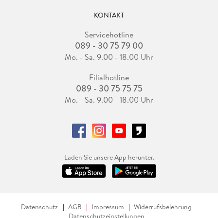
KONTAKT
Servicehotline
089 - 30 75 79 00
Mo. - Sa. 9.00 - 18.00 Uhr
Filialhotline
089 - 30 75 75 75
Mo. - Sa. 9.00 - 18.00 Uhr
Laden Sie unsere App herunter.
Datenschutz
AGB
Impressum
Widerrufsbelehrung
Datenschutzeinstellungen