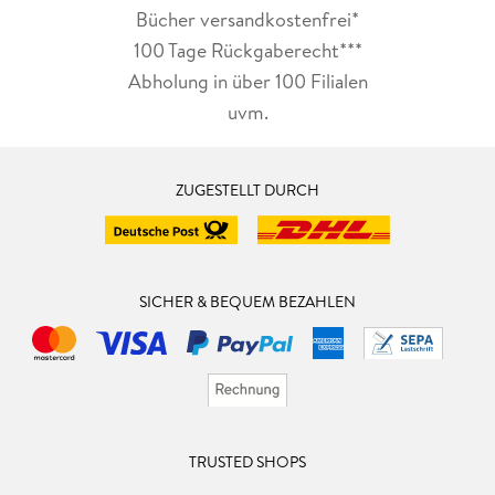
Bücher versandkostenfrei*
100 Tage Rückgaberecht***
Abholung in über 100 Filialen
uvm.
ZUGESTELLT DURCH
SICHER & BEQUEM BEZAHLEN
TRUSTED SHOPS