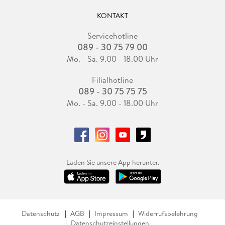
KONTAKT
Servicehotline
089 - 30 75 79 00
Mo. - Sa. 9.00 - 18.00 Uhr
Filialhotline
089 - 30 75 75 75
Mo. - Sa. 9.00 - 18.00 Uhr
Laden Sie unsere App herunter.
Datenschutz
AGB
Impressum
Widerrufsbelehrung
Datenschutzeinstellungen