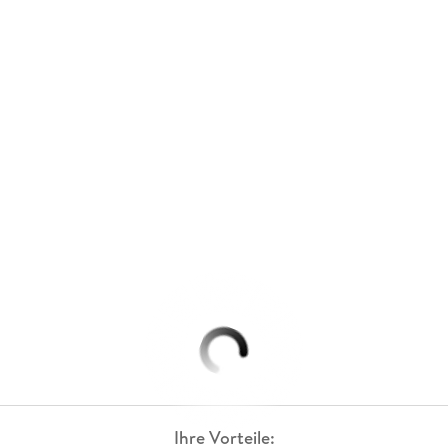
Ihre Vorteile: