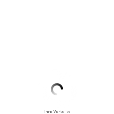
Ihre Vorteile: