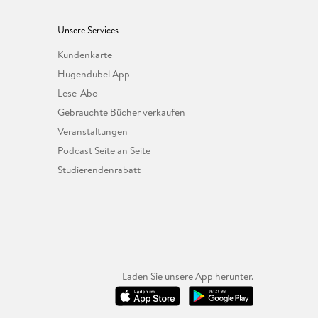
Unsere Services
Kundenkarte
Hugendubel App
Lese-Abo
Gebrauchte Bücher verkaufen
Veranstaltungen
Podcast Seite an Seite
Studierendenrabatt
Laden Sie unsere App herunter.