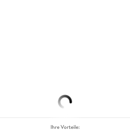
Ihre Vorteile: