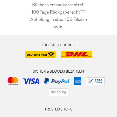
Bücher versandkostenfrei*
100 Tage Rückgaberecht***
Abholung in über 100 Filialen
uvm.
ZUGESTELLT DURCH
SICHER & BEQUEM BEZAHLEN
TRUSTED SHOPS