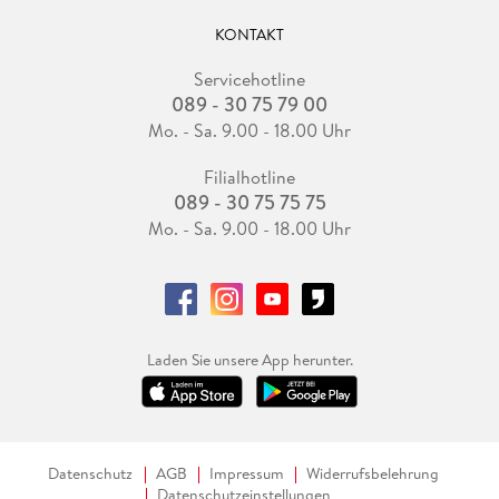
KONTAKT
Servicehotline
089 - 30 75 79 00
Mo. - Sa. 9.00 - 18.00 Uhr
Filialhotline
089 - 30 75 75 75
Mo. - Sa. 9.00 - 18.00 Uhr
Laden Sie unsere App herunter.
Datenschutz
AGB
Impressum
Widerrufsbelehrung
Datenschutzeinstellungen