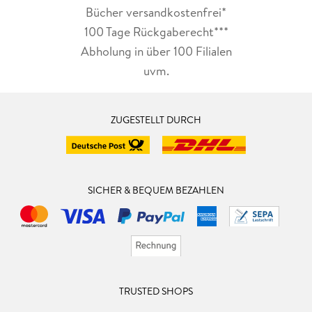
Bücher versandkostenfrei*
100 Tage Rückgaberecht***
Abholung in über 100 Filialen
uvm.
ZUGESTELLT DURCH
SICHER & BEQUEM BEZAHLEN
TRUSTED SHOPS