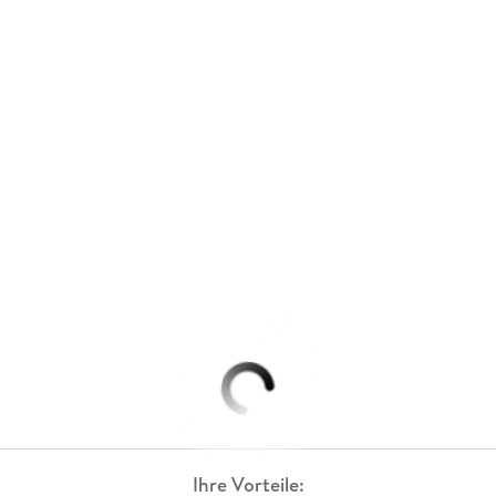
Ihre Vorteile: