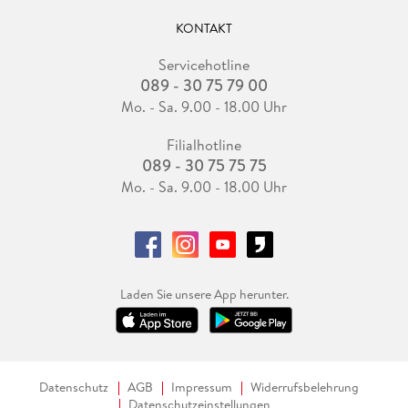
KONTAKT
Servicehotline
089 - 30 75 79 00
Mo. - Sa. 9.00 - 18.00 Uhr
Filialhotline
089 - 30 75 75 75
Mo. - Sa. 9.00 - 18.00 Uhr
Laden Sie unsere App herunter.
Datenschutz
AGB
Impressum
Widerrufsbelehrung
Datenschutzeinstellungen