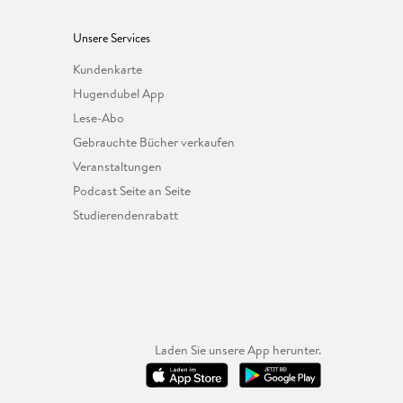
Unsere Services
Kundenkarte
Hugendubel App
Lese-Abo
Gebrauchte Bücher verkaufen
Veranstaltungen
Podcast Seite an Seite
Studierendenrabatt
Laden Sie unsere App herunter.