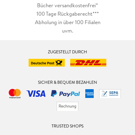
Bücher versandkostenfrei*
100 Tage Rückgaberecht***
Abholung in über 100 Filialen
uvm.
ZUGESTELLT DURCH
SICHER & BEQUEM BEZAHLEN
TRUSTED SHOPS