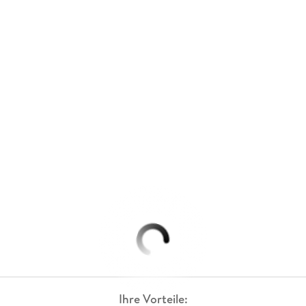
Ihre Vorteile: