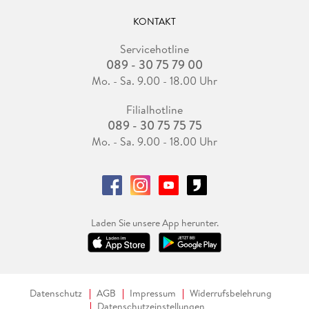
KONTAKT
Servicehotline
089 - 30 75 79 00
Mo. - Sa. 9.00 - 18.00 Uhr
Filialhotline
089 - 30 75 75 75
Mo. - Sa. 9.00 - 18.00 Uhr
Laden Sie unsere App herunter.
Datenschutz
AGB
Impressum
Widerrufsbelehrung
Datenschutzeinstellungen