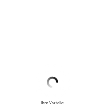
Ihre Vorteile: