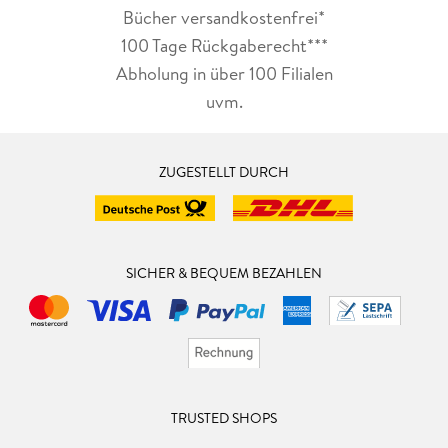
Bücher versandkostenfrei*
100 Tage Rückgaberecht***
Abholung in über 100 Filialen
uvm.
ZUGESTELLT DURCH
SICHER & BEQUEM BEZAHLEN
TRUSTED SHOPS