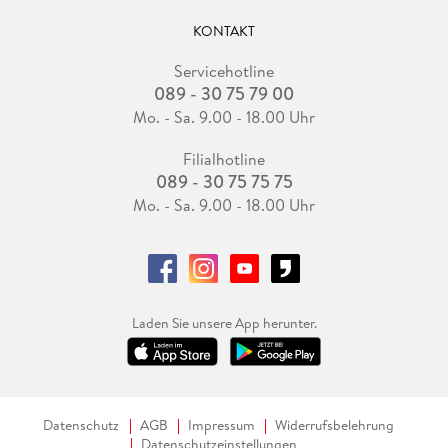
KONTAKT
Servicehotline
089 - 30 75 79 00
Mo. - Sa. 9.00 - 18.00 Uhr
Filialhotline
089 - 30 75 75 75
Mo. - Sa. 9.00 - 18.00 Uhr
Laden Sie unsere App herunter.
Datenschutz
AGB
Impressum
Widerrufsbelehrung
Datenschutzeinstellungen