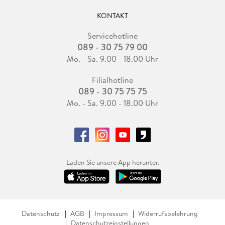
KONTAKT
Servicehotline
089 - 30 75 79 00
Mo. - Sa. 9.00 - 18.00 Uhr
Filialhotline
089 - 30 75 75 75
Mo. - Sa. 9.00 - 18.00 Uhr
Laden Sie unsere App herunter.
Datenschutz
AGB
Impressum
Widerrufsbelehrung
Datenschutzeinstellungen