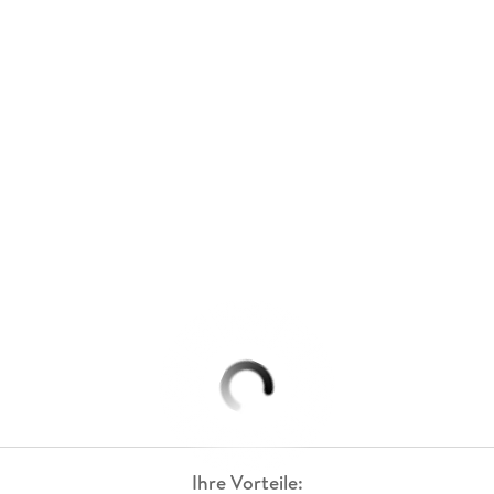
Ihre Vorteile: