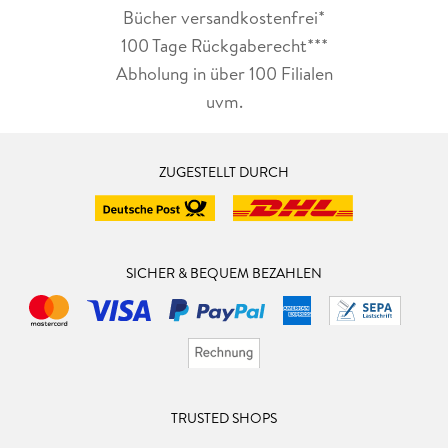
Bücher versandkostenfrei*
100 Tage Rückgaberecht***
Abholung in über 100 Filialen
uvm.
ZUGESTELLT DURCH
SICHER & BEQUEM BEZAHLEN
TRUSTED SHOPS