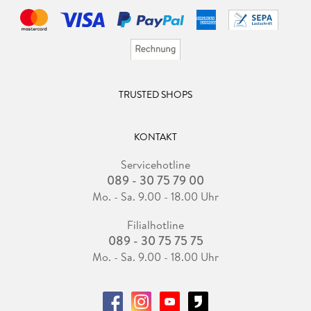
TRUSTED SHOPS
KONTAKT
Servicehotline
089 - 30 75 79 00
Mo. - Sa. 9.00 - 18.00 Uhr
Filialhotline
089 - 30 75 75 75
Mo. - Sa. 9.00 - 18.00 Uhr