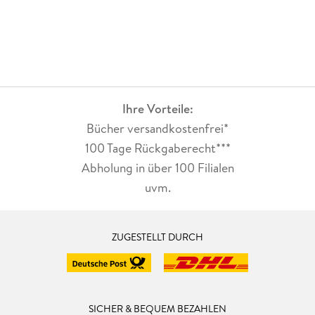
Ihre Vorteile:
Bücher versandkostenfrei*
100 Tage Rückgaberecht***
Abholung in über 100 Filialen
uvm.
ZUGESTELLT DURCH
SICHER & BEQUEM BEZAHLEN