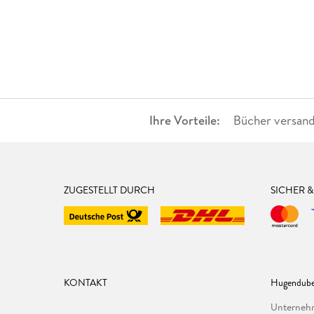
Ihre Vorteile:
Bücher versand
ZUGESTELLT DURCH
SICHER 
KONTAKT
Hugendube
Unterne