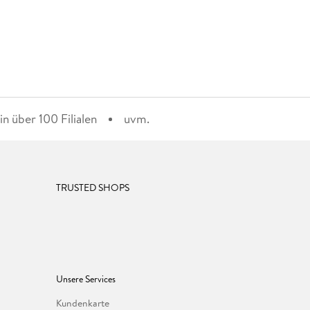
n über 100 Filialen
uvm.
TRUSTED SHOPS
Unsere Services
Kundenkarte