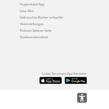
Hugendubel App
Lese-Abo
Gebrauchte Bücher verkaufen
Veranstaltungen
Podcast Seite an Seite
Studierendenrabatt
Laden Sie unsere App herunter.