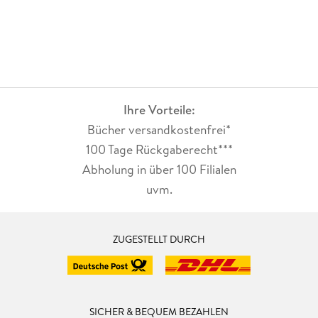
Ihre Vorteile:
Bücher versandkostenfrei*
100 Tage Rückgaberecht***
Abholung in über 100 Filialen
uvm.
ZUGESTELLT DURCH
SICHER & BEQUEM BEZAHLEN