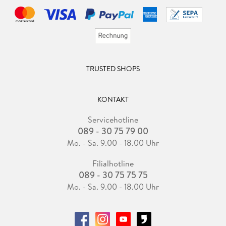
TRUSTED SHOPS
KONTAKT
Servicehotline
089 - 30 75 79 00
Mo. - Sa. 9.00 - 18.00 Uhr
Filialhotline
089 - 30 75 75 75
Mo. - Sa. 9.00 - 18.00 Uhr