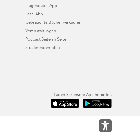
Hugendubel App
Lese-Abo
Gebrauchte Bücher verkaufen
Veranstaltungen
Podcast Seite an Seite
Studierendenrabatt
Laden Sie unsere App herunter.