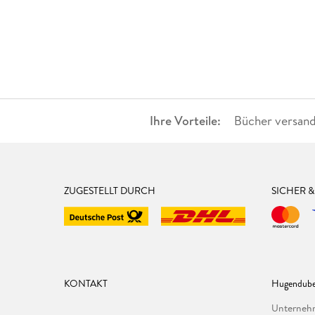
Ihre Vorteile:
Bücher versand
ZUGESTELLT DURCH
SICHER 
KONTAKT
Hugendube
Unterne