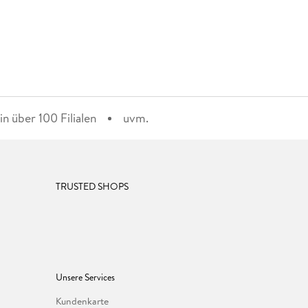
n über 100 Filialen
uvm.
TRUSTED SHOPS
Unsere Services
Kundenkarte