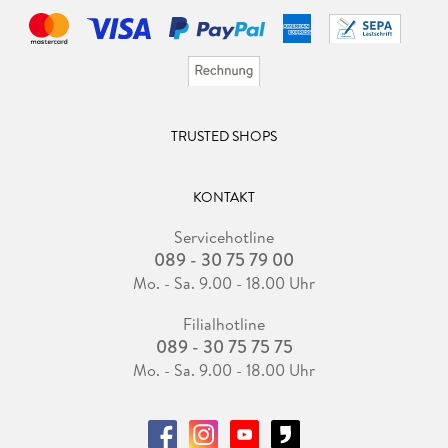
TRUSTED SHOPS
KONTAKT
Servicehotline
089 - 30 75 79 00
Mo. - Sa. 9.00 - 18.00 Uhr
Filialhotline
089 - 30 75 75 75
Mo. - Sa. 9.00 - 18.00 Uhr