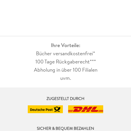
Ihre Vorteile:
Bücher versandkostenfrei*
100 Tage Rückgaberecht***
Abholung in über 100 Filialen
uvm.
ZUGESTELLT DURCH
SICHER & BEQUEM BEZAHLEN