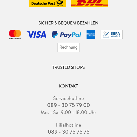
SICHER & BEQUEM BEZAHLEN
TRUSTED SHOPS
KONTAKT
Servicehotline
089 - 30 75 79 00
Mo. - Sa. 9.00 - 18.00 Uhr
Filialhotline
089 - 30 75 75 75