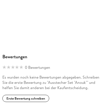
Bewertungen
0 Bewertungen
Es wurden noch keine Bewertungen abgegeben. Schreiben
Sie die erste Bewertung zu "Ausstecher Set "Anouk"" und
helfen Sie damit anderen bei der Kaufentscheidung.
Erste Bewertung schreiben