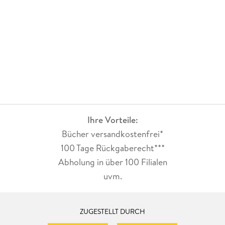
Ihre Vorteile:
Bücher versandkostenfrei*
100 Tage Rückgaberecht***
Abholung in über 100 Filialen
uvm.
ZUGESTELLT DURCH