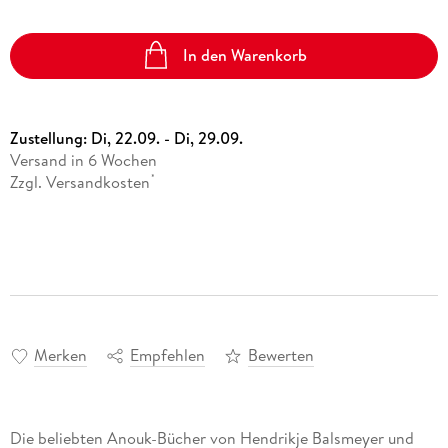
In den Warenkorb
Zustellung:
Di, 22.09. - Di, 29.09.
Versand in 6 Wochen
Zzgl. Versandkosten
*
Merken
Empfehlen
Bewerten
Die beliebten Anouk-Bücher von Hendrikje Balsmeyer und