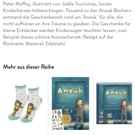
Peter Maffay, illustriert von Joëlle Tourlonias, lassen
Kinderherzen höherschlagen. Passend zu den Anouk-Büchern
entstand die Geschenkewelt rund um "Anouk" für alle, die
nicht aufhören an ihre Träume zu glauben. Die Geschenke für
kleine Entdecker werden Kinderaugen leuchten lassen, zum
Beispiel dieses schöne Ausstecherset. Rezept auf der
Rückseite. Material: Edelstahl.
Mehr aus dieser Reihe