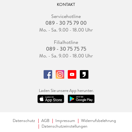
KONTAKT
Servicehotline
089 - 30 75 79 00
Mo. - Sa. 9.00 - 18.00 Uhr
Filialhotline
089 - 30 75 75 75
Mo. - Sa. 9.00 - 18.00 Uhr
Laden Sie unsere App herunter.
Datenschutz
AGB
Impressum
Widerrufsbelehrung
Datenschutzeinstellungen