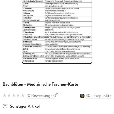
Bachblüten - Medizinische Taschen-Karte
(
0 Bewertungen
)
30 Lesepunkte
15
Sonstiger Artikel