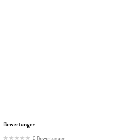
Bewertungen
0 Bewertungen