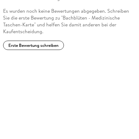
Es wurden noch keine Bewertungen abgegeben. Schreiben
Sie die erste Bewertung zu "Bachblüten - Medizinische
Taschen-Karte" und helfen Sie damit anderen bei der
Kaufentscheidung.
Erste Bewertung schreiben