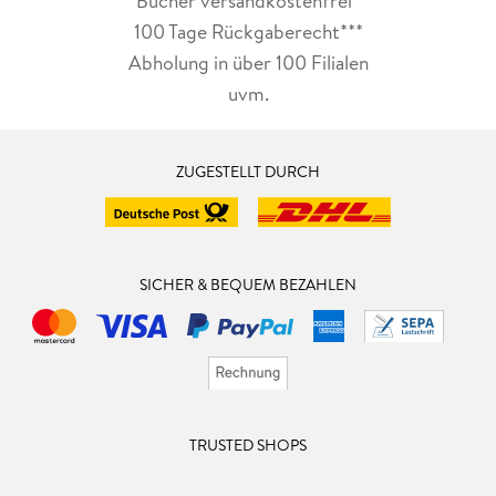
Bücher versandkostenfrei*
100 Tage Rückgaberecht***
Abholung in über 100 Filialen
uvm.
ZUGESTELLT DURCH
SICHER & BEQUEM BEZAHLEN
TRUSTED SHOPS