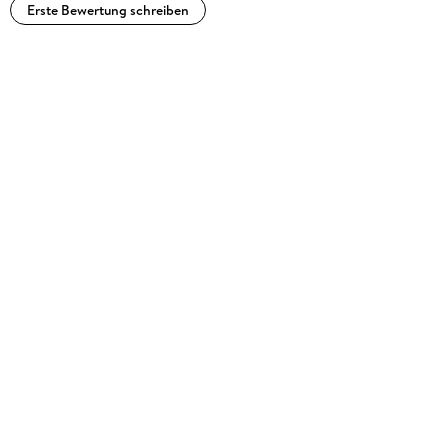
Erste Bewertung schreiben