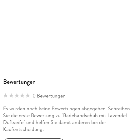
Bewertungen
0 Bewertungen
Es wurden noch keine Bewertungen abgegeben. Schreiben
Sie die erste Bewertung zu "Badehandschuh mit Lavendel
Duftseife" und helfen Sie damit anderen bei der
Kaufentscheidung.