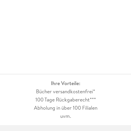
Ihre Vorteile:
Bücher versandkostenfrei*
100 Tage Rückgaberecht***
Abholung in über 100 Filialen
uvm.