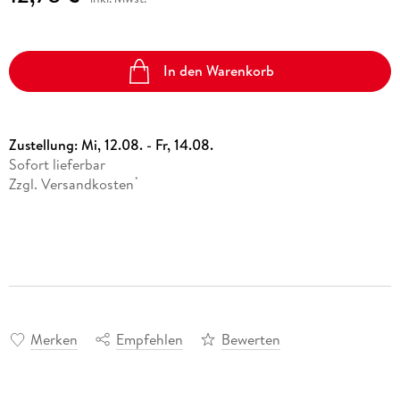
In den Warenkorb
Zustellung:
Mi, 12.08. - Fr, 14.08.
Sofort lieferbar
Zzgl. Versandkosten
*
Merken
Empfehlen
Bewerten